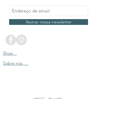
Assinar nossa newsletter
Shop
Sobre nós