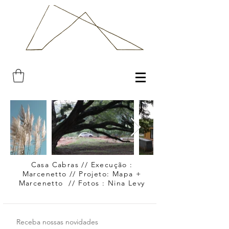
Casa Cabras // Execução :
Marcenetto // Projeto: Mapa +
Marcenetto // Fotos : Nina Levy
Receba nossas novidades