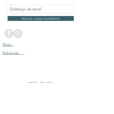
Assinar nossa newsletter
Shop
Sobre nós