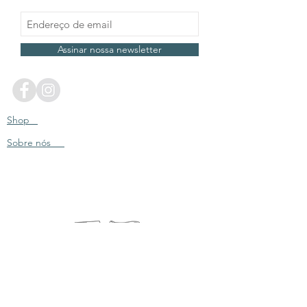
Assinar nossa newsletter
Shop
Sobre nós