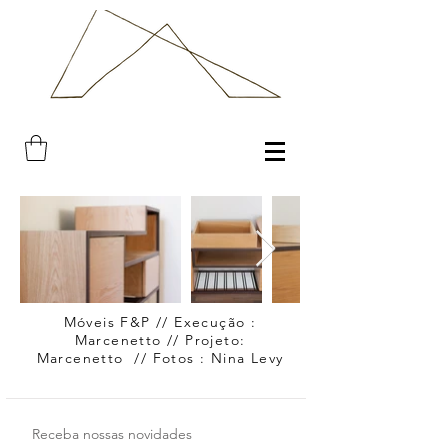
Móveis F&P // Execução :
Marcenetto // Projeto:
Marcenetto // Fotos : Nina Levy
Receba nossas novidades